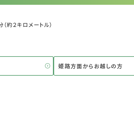
分（約２キロメートル）
姫路方面からお越しの方