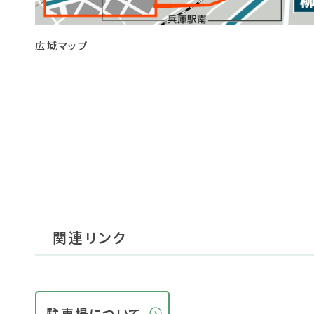
広域マップ
関連リンク
駐車場について