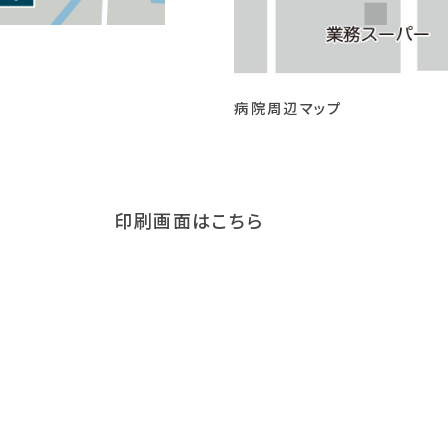
病院周辺マップ
印刷画面はこちら