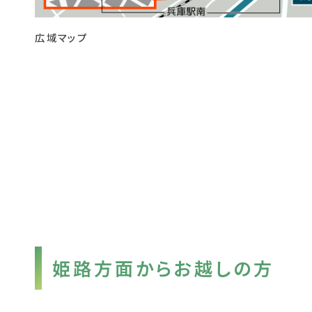
広域マップ
姫路方面からお越しの方