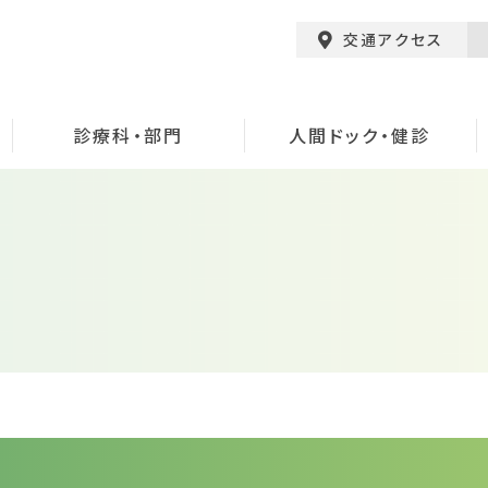
交通アクセス
診療科・部門
人間ドック・健診