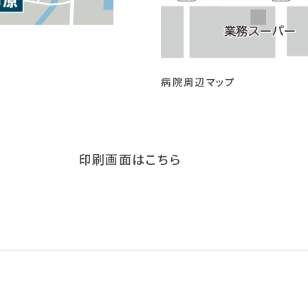
病院周辺マップ
印刷画面はこちら