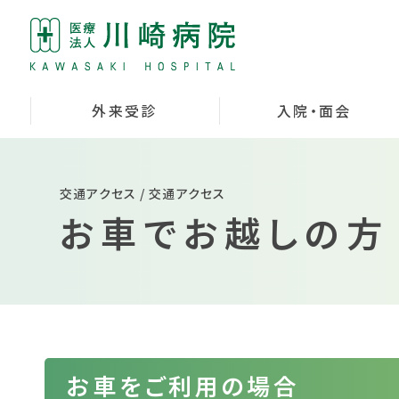
外来受診
入院・面会
交通アクセス / 交通アクセス
お車でお越しの方
お車をご利用の場合