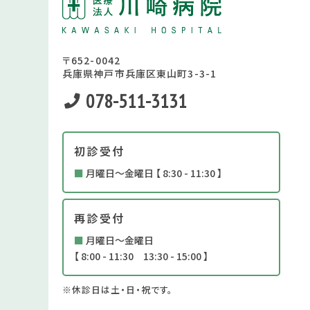
〒652-0042
兵庫県神戸市兵庫区東山町3-3-1
078-511-3131
初診受付
■
月曜日～金曜日 【 8:30 - 11:30 】
再診受付
■
月曜日～金曜日
【 8:00 - 11:30 13:30 - 15:00 】
※休診日は土・日・祝です。