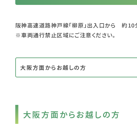
阪神高速道路神戸線「柳原」出入口から 約10
※車両通行禁止区域にご注意ください。
大阪方面からお越しの方
大阪方面からお越しの方