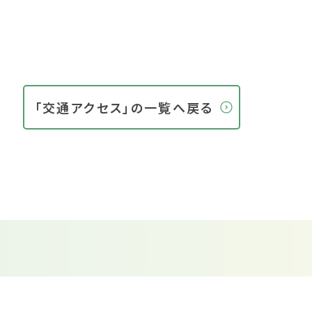
「交通アクセス」の一覧へ戻る