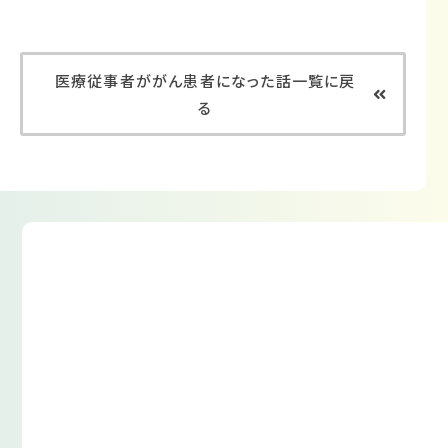
医療従事者ががん患者になった話一覧に戻
る