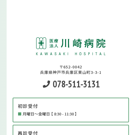
〒652-0042
兵庫県神戸市兵庫区東山町3-3-1
078-511-3131
初診受付
■
月曜日～金曜日 【 8:30 - 11:30 】
再診受付