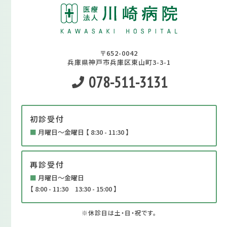
〒652-0042
兵庫県神戸市兵庫区東山町3-3-1
078-511-3131
初診受付
■
月曜日～金曜日 【 8:30 - 11:30 】
再診受付
■
月曜日～金曜日
【 8:00 - 11:30 13:30 - 15:00 】
※休診日は土・日・祝です。