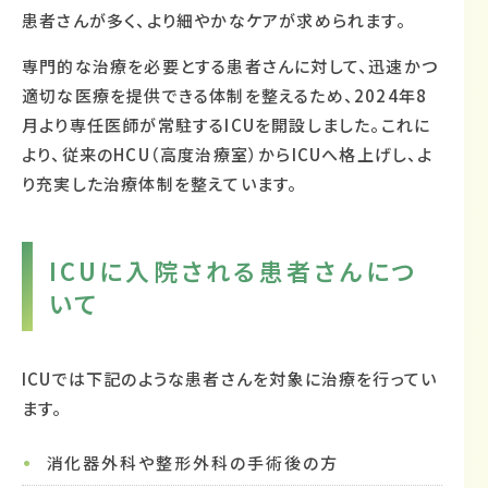
患者さんが多く、より細やかなケアが求められます。
専門的な治療を必要とする患者さんに対して、迅速かつ
適切な医療を提供できる体制を整えるため、2024年8
月より専任医師が常駐するICUを開設しました。これに
より、従来のHCU（高度治療室）からICUへ格上げし、よ
り充実した治療体制を整えています。
ICUに入院される患者さんにつ
いて
ICUでは下記のような患者さんを対象に治療を行ってい
ます。
消化器外科や整形外科の手術後の方