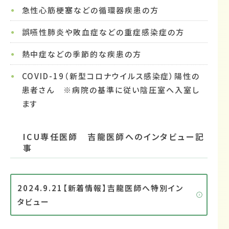
急性心筋梗塞などの循環器疾患の方
誤嚥性肺炎や敗血症などの重症感染症の方
熱中症などの季節的な疾患の方
COVID-19（新型コロナウイルス感染症）陽性の
患者さん ※病院の基準に従い陰圧室へ入室し
ます
ICU専任医師 吉龍医師へのインタビュー記
事
2024.9.21【新着情報】吉龍医師へ特別イン
タビュー