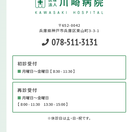
〒652-0042
兵庫県神戸市兵庫区東山町3-3-1
078-511-3131
初診受付
■
月曜日～金曜日 【 8:30 - 11:30 】
再診受付
■
月曜日～金曜日
【 8:00 - 11:30 13:30 - 15:00 】
※休診日は土・日・祝です。