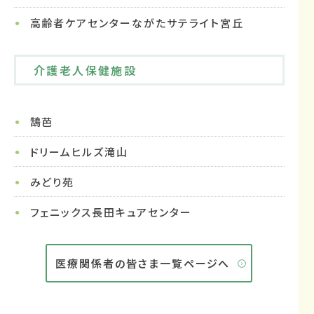
高齢者ケアセンターながたサテライト宮丘
介護老人保健施設
鵠芭
ドリームヒルズ滝山
みどり苑
フェニックス長田キュアセンター
医療関係者の皆さま一覧ページへ