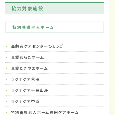
協力対象施設
特別養護老人ホーム
高齢者ケアセンターひょうご
真愛あらたホーム
真愛たきやまホーム
ラグナケア荒田
ラグナケア千鳥山荘
ラグナケア中道
特別養護老人ホーム長田ケアホーム