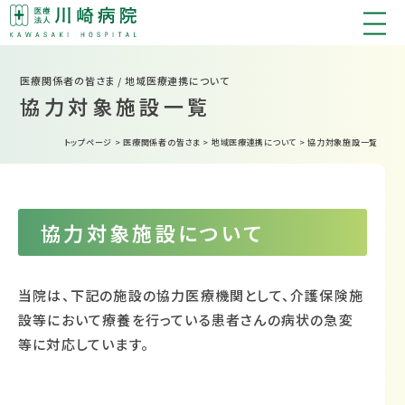
医療関係者の皆さま / 地域医療連携について
協力対象施設一覧
トップページ
>
医療関係者の皆さま
>
地域医療連携について
>
協力対象施設一覧
協力対象施設について
当院は、下記の施設の協力医療機関として、介護保険施
設等において療養を行っている患者さんの病状の急変
等に対応しています。