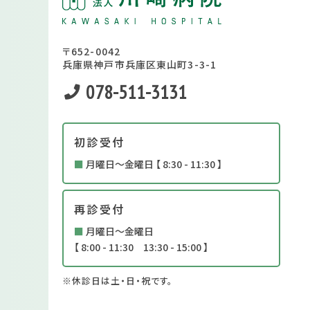
〒652-0042
兵庫県神戸市兵庫区東山町3-3-1
078-511-3131
初診受付
■
月曜日～金曜日 【 8:30 - 11:30 】
再診受付
■
月曜日～金曜日
【 8:00 - 11:30 13:30 - 15:00 】
※休診日は土・日・祝です。