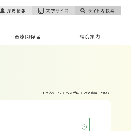
採用情報
文字サイズ
サイト内検索
小
医療関係者
病院案内
トップページ
>
外来受診
>
救急診療について