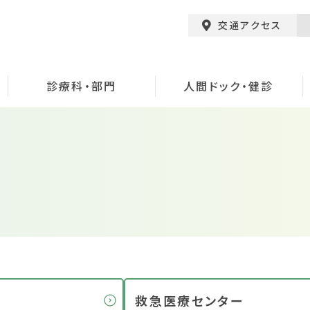
交通アクセス
診療科・部門
人間ドック・健診
救急医療センター