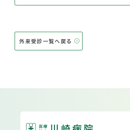
外来受診一覧へ戻る