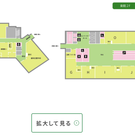
拡大して見る