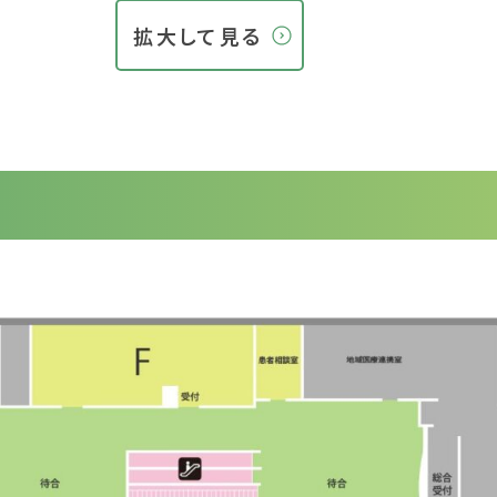
拡大して見る