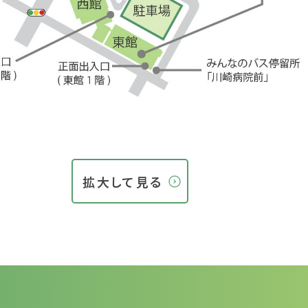
拡大して見る