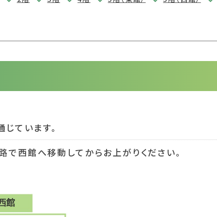
通じています。
路で西館へ移動してからお上がりください。