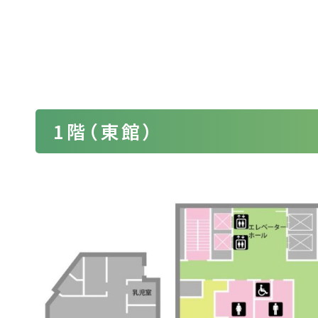
1階（東館）