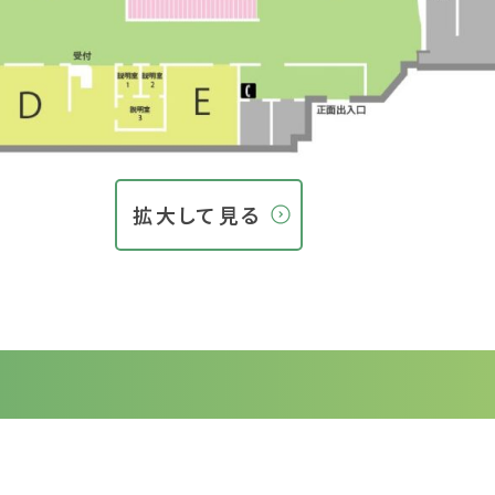
拡大して見る