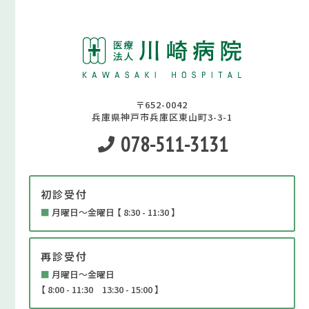
〒652-0042
兵庫県神戸市兵庫区東山町3-3-1
078-511-3131
初診受付
■
月曜日～金曜日 【 8:30 - 11:30 】
再診受付
■
月曜日～金曜日
【 8:00 - 11:30 13:30 - 15:00 】