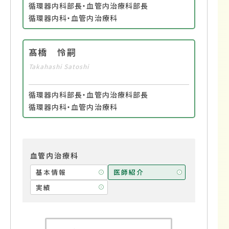
循環器内科部長・血管内治療科部長
循環器内科・血管内治療科
髙橋 怜嗣
Takahashi Satoshi
循環器内科部長・血管内治療科部長
循環器内科・血管内治療科
血管内治療科
基本情報
医師紹介
実績