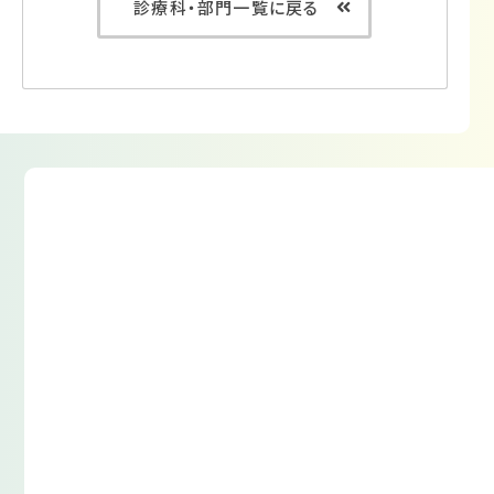
診療科・部門一覧に戻る