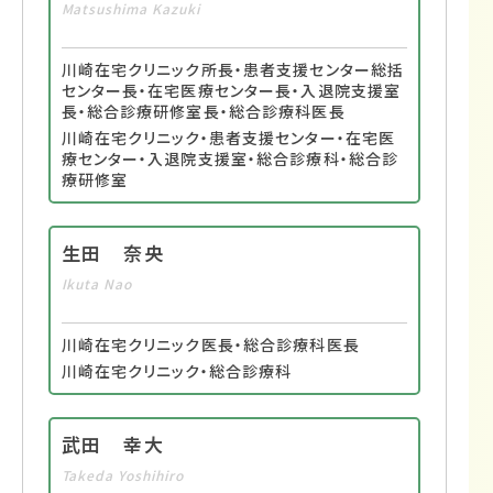
Matsushima Kazuki
川崎在宅クリニック所長・患者支援センター総括
センター長・在宅医療センター長・入退院支援室
長・総合診療研修室長・総合診療科医長
川崎在宅クリニック・患者支援センター・在宅医
療センター・入退院支援室・総合診療科・総合診
療研修室
生田 奈央
Ikuta Nao
川崎在宅クリニック医長・総合診療科医長
川崎在宅クリニック・総合診療科
武田 幸大
Takeda Yoshihiro