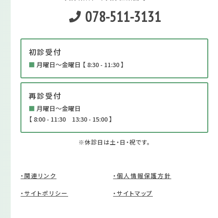
078-511-3131
初診受付
■
月曜日～金曜日 【 8:30 - 11:30 】
再診受付
■
月曜日～金曜日
【 8:00 - 11:30 13:30 - 15:00 】
※休診日は土・日・祝です。
・関連リンク
・個人情報保護方針
・サイトポリシー
・サイトマップ