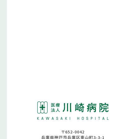
〒652-0042
兵庫県神戸市兵庫区東山町3-3-1