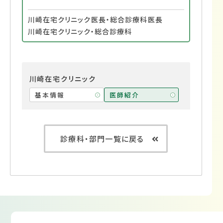
川崎在宅クリニック医長・総合診療科医長
川崎在宅クリニック・総合診療科
川崎在宅クリニック
基本情報
医師紹介
診療科・部門一覧に戻る