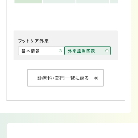
フットケア外来
基本情報
外来担当医表
診療科・部門一覧に戻る