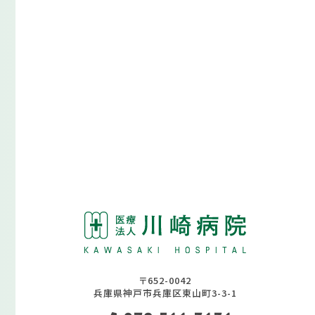
〒652-0042
兵庫県神戸市兵庫区東山町3-3-1