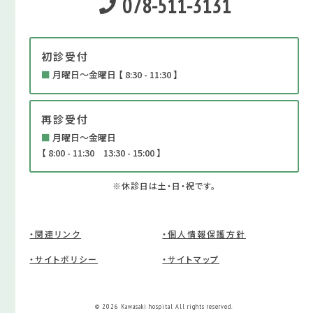
078-511-3131
初診受付
■
月曜日～金曜日 【 8:30 - 11:30 】
再診受付
■
月曜日～金曜日
【 8:00 - 11:30 13:30 - 15:00 】
※休診日は土・日・祝です。
・関連リンク
・個人情報保護方針
・サイトポリシー
・サイトマップ
© 2026 Kawasaki hospital All rights reserved.