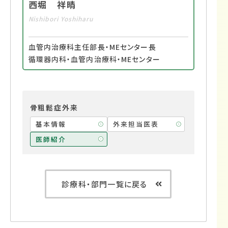
西堀 祥晴
Nishibori Yoshiharu
血管内治療科主任部長・MEセンター長
循環器内科・血管内治療科・MEセンター
骨粗鬆症外来
基本情報
外来担当医表
医師紹介
診療科・部門一覧に戻る