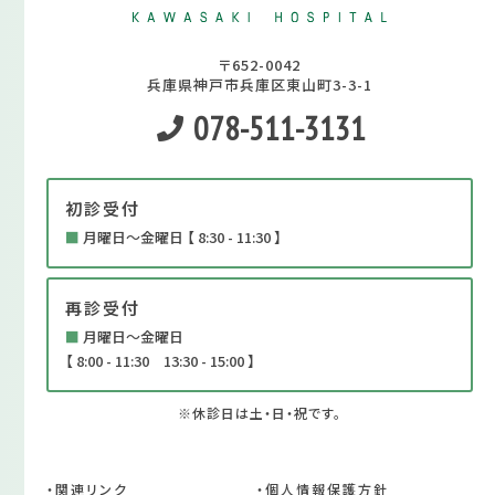
〒652-0042
兵庫県神戸市兵庫区東山町3-3-1
078-511-3131
初診受付
■
月曜日～金曜日 【 8:30 - 11:30 】
再診受付
■
月曜日～金曜日
【 8:00 - 11:30 13:30 - 15:00 】
※休診日は土・日・祝です。
・関連リンク
・個人情報保護方針