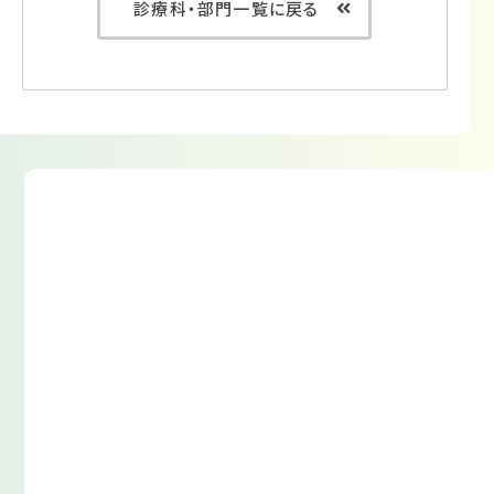
診療科・部門一覧に戻る