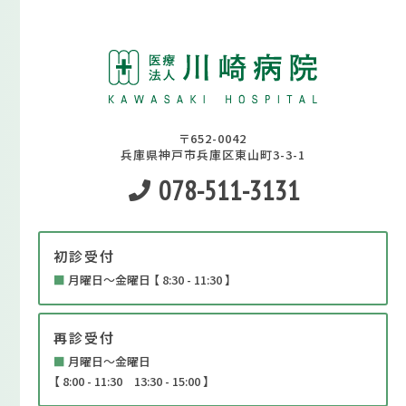
〒652-0042
兵庫県神戸市兵庫区東山町3-3-1
078-511-3131
初診受付
■
月曜日～金曜日 【 8:30 - 11:30 】
再診受付
■
月曜日～金曜日
【 8:00 - 11:30 13:30 - 15:00 】