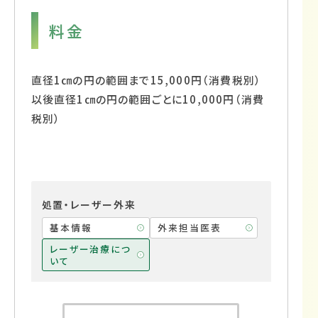
料金
直径1㎝の円の範囲まで15,000円（消費税別）
以後直径1㎝の円の範囲ごとに10,000円（消費
税別）
処置・レーザー外来
基本情報
外来担当医表
レーザー治療につ
いて