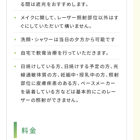
る間は遮光をおすすめします。
メイクに関して、レーザー照射部位以外はす
ぐにしていただいて構いません。
洗顔・シャワーは当日の夕方から可能です
自宅で軟膏治療を行っていただきます。
日焼けしている方、日焼けする予定の方、光
線過敏体質の方、妊娠中・授乳中の方、照射
部位に皮膚疾患のある方、ペースメーカー
を装着している方などは基本的にこのレー
ザーの照射ができません。
料金