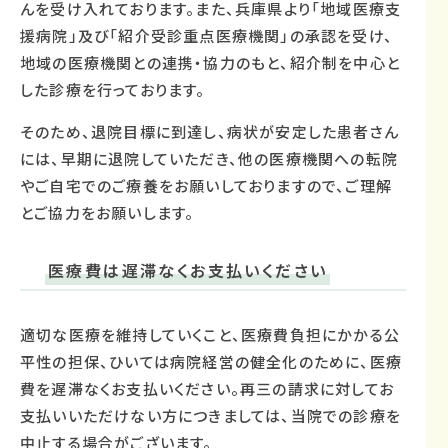
んを受け入れております。また、兵庫県より「地域医療支
援病院」及び「紹介受診重点医療機関」の承認を受け、
地域の医療機関との連携・協力のもと、紹介制を中心と
した診療を行っております。
そのため、退院目標に到達し、病状が安定した患者さん
には、早期に退院していただき、他の医療機関への転院
やご自宅でのご療養をお願いしておりますので、ご理解
とご協力をお願いします。
医療費は遅滞なくお支払いください
適切な医療を維持していくこと、医療費負担にかかる公
平性の担保、ひいては病院経営の健全化のために、医療
費を遅滞なくお支払いください。再三の請求に対してお
支払いいただけない方につきましては、当院での診療を
中止する場合がございます。