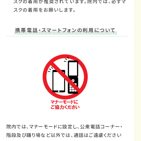
スクの着用が推奨されています。院内では、必ずマ
スクの着用をお願いします。
携帯電話・スマートフォンの利用について
院内では、マナーモードに設定し、公衆電話コーナー・
階段及び踊り場など以外では、通話はご遠慮ください