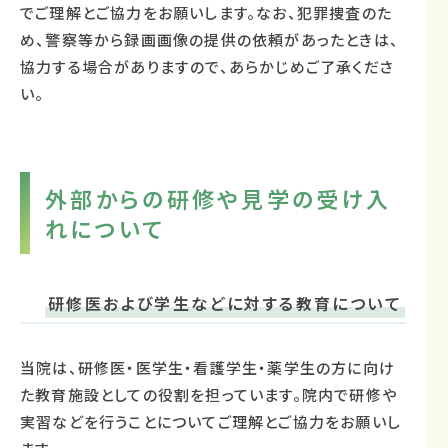
でご理解とご協力をお願いします。なお、犯罪捜査のた
め、警察等から録画画像の提供の依頼があったときは、
協力する場合がありますので、あらかじめご了承くださ
い。
外部からの研修や見学の受け入
れについて
研修医および学生などに対する教育について
当院は、研修医・医学生・看護学生・薬学生の方に向け
た教育施設としての役割を担っています。院内で研修や
実習などを行うことについてご理解とご協力をお願いし