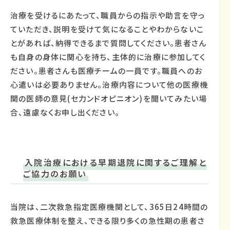
治療を受けるにあたって、職員からの指示や助言を守っ
ていただき、説明を受けて気になることやわからないこ
とがあれば、納得できるまで質問してください。患者さん
も自身の身体に関心を持ち、主体的に治療に参加してく
ださい。患者さんも医療チームの一員です。職員へのお
心遣いは必要ありません。治療内容について他の医療機
関の医師の意見(セ力ンドオピニオン)を聞いてみたい場
合、遠慮なくお申し出ください。
入院治療における早期退院に関するご理解と
ご協力のお願い
当院は、二次救急指定医療機関として、365日24時間の
救急医療体制を整え、できる限り多くの急性期の患者さ