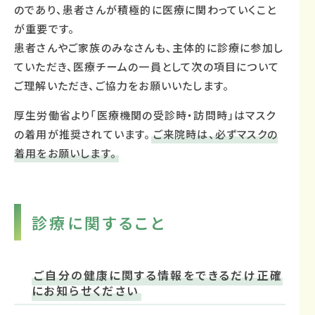
のであり、患者さんが積極的に医療に関わっていくこと
が重要です。
患者さんやご家族のみなさんも、主体的に診療に参加し
ていただき、医療チームの一員として次の項目について
ご理解いただき、ご協力をお願いいたします。
厚生労働省より「医療機関の受診時・訪問時」はマスク
の着用が推奨されています。
ご来院時は、必ずマスクの
着用をお願いします。
診療に関すること
ご自分の健康に関する情報をできるだけ正確
にお知らせください