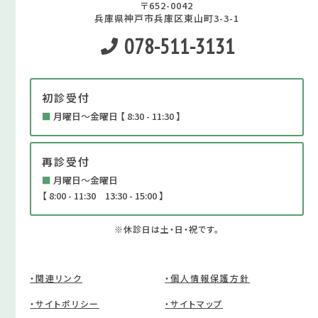
〒652-0042
兵庫県神戸市兵庫区東山町3-3-1
078-511-3131
初診受付
■
月曜日～金曜日 【 8:30 - 11:30 】
再診受付
■
月曜日～金曜日
【 8:00 - 11:30 13:30 - 15:00 】
※休診日は土・日・祝です。
・関連リンク
・個人情報保護方針
・サイトポリシー
・サイトマップ