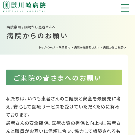
病院案内 / 病院から患者さんへ
病院からのお願い
トップページ
>
病院案内
>
病院から患者さんへ
>
病院からのお願い
ご来院の皆さまへのお願い
私たちは、いつも患者さんのご健康と安全を最優先に考
え、安心して医療サービスを受けていただくために努め
ております。
患者さんの安全確保、医療の質の担保と向上は、患者さ
んと職員がお互いに信頼し合い、協力して構築されるも