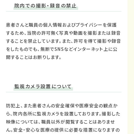
院内での撮影・録音の禁止
患者さんと職員の個人情報およびプライバシーを保護
するため、当院の許可無く写真や動画を撮影または録音
することを禁止しています。また、許可を得て撮影や録音
をしたものでも、無断でSNSなどインターネット上に公
開することはお断りします。
監視カメラ設置について
防犯上、また患者さんの安全確保や医療安全の観点か
ら、院内各所に監視カメラを設置しております。撮影した
映像については、職員以外が閲覧することはありませ
ん。安全・安心な医療の提供に必要な措置になりますの