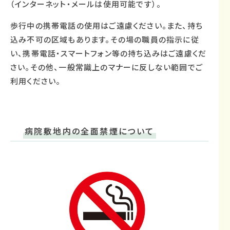
（インターネット・メールは使用可能です）。
歩行中の携帯電話の使用はご遠慮ください。また、持ち
込み不可の区域もあります。その場の職員の指示に従
い、携帯電話・スマートフォン等の持ち込みはご遠慮くだ
さい。その他、一般常識上のマナーに反しない範囲でご
利用ください。
病院敷地内の全面禁煙について