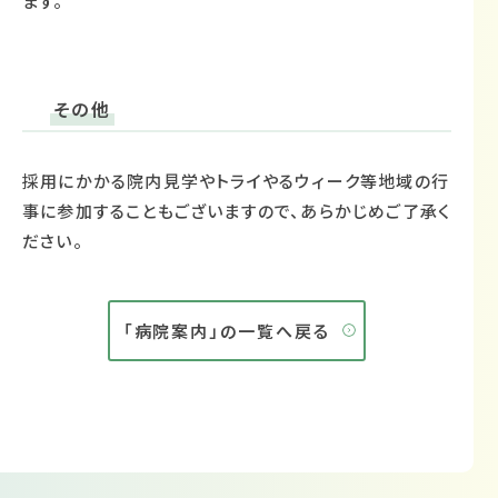
ます。
その他
採用にかかる院内見学やトライやるウィーク等地域の行
事に参加することもございますので、あらかじめご了承く
ださい。
「病院案内」の一覧へ戻る