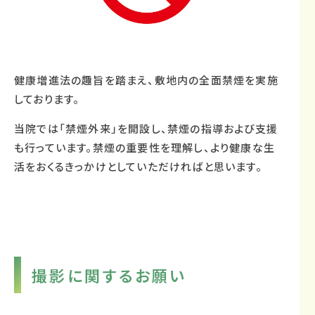
健康増進法の趣旨を踏まえ、敷地内の全面禁煙を実施
しております。
当院では「禁煙外来」を開設し、禁煙の指導および支援
も行っています。禁煙の重要性を理解し、より健康な生
活をおくるきっかけとしていただければと思います。
撮影に関するお願い