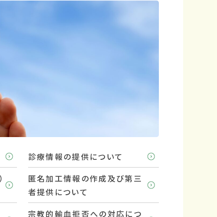
診療情報の提供について
）
匿名加工情報の作成及び第三
者提供について
宗教的輸血拒否への対応につ