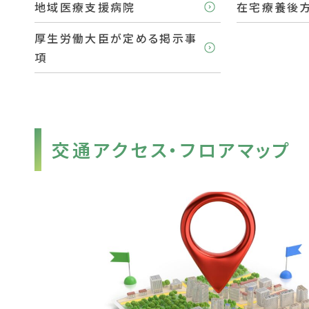
地域医療支援病院
在宅療養後
厚生労働大臣が定める掲示事
項
交通アクセス・フロアマップ