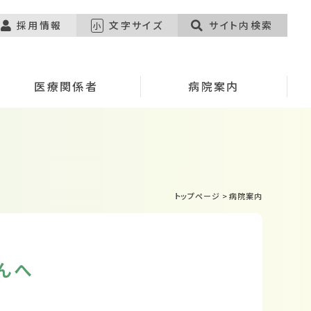
採用情報
文字サイズ
サイト内検索
小
医療関係者
病院案内
トップページ
>
病院案内
んへ