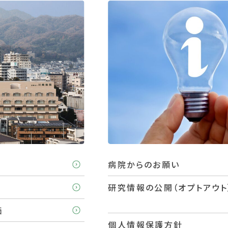
病院からのお願い
研究情報の公開（オプトアウト
価
個人情報保護方針