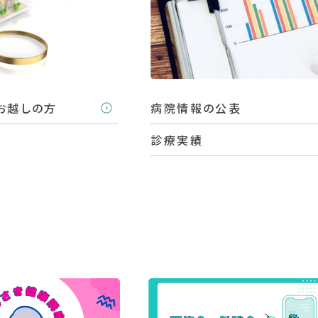
お越しの方
病院情報の公表
診療実績