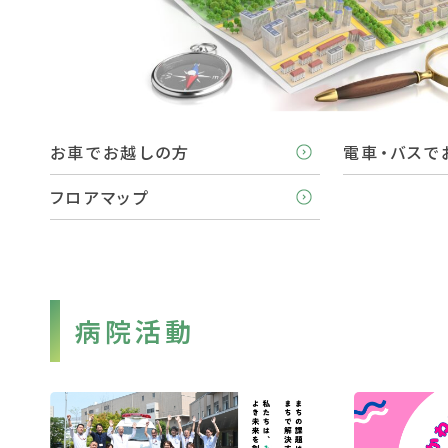
お車でお越しの方
電車・バスで
フロアマップ
病院活動