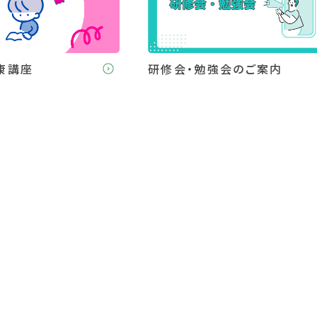
康講座
研修会・勉強会のご案内