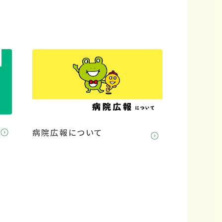
病院広報について