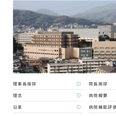
理事長挨拶
院長挨拶
理念
病院概要
沿革
病院機能評