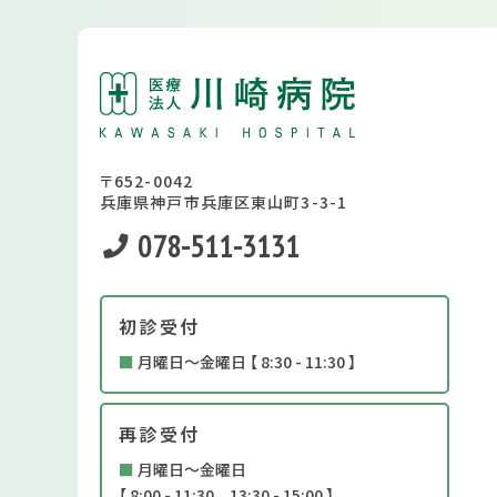
〒652-0042
兵庫県神戸市兵庫区東山町3-3-1
078-511-3131
初診受付
■
月曜日～金曜日 【 8:30 - 11:30 】
再診受付
■
月曜日～金曜日
【 8:00 - 11:30 13:30 - 15:00 】