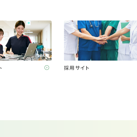
ト
採用サイト