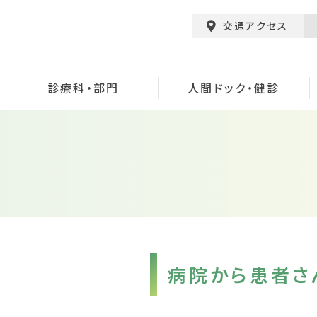
交通アクセス
診療科・部門
人間ドック・健診
病院から患者さ