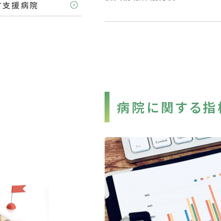
方支援病院
病院に関する指