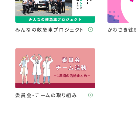
みんなの救急車プロジェクト
かわさき健
委員会・チームの取り組み