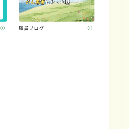
職員ブログ