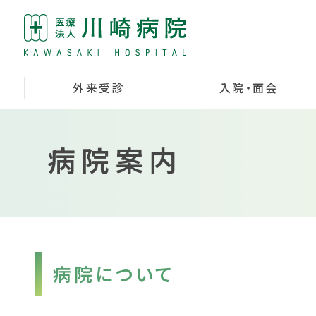
外来受診
入院・面会
病院案内
病院について