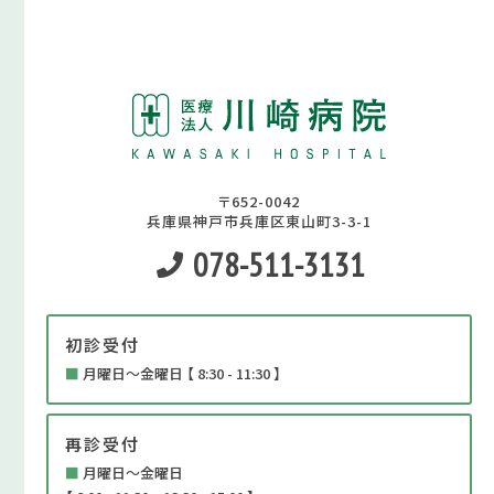
〒652-0042
兵庫県神戸市兵庫区東山町3-3-1
078-511-3131
初診受付
■
月曜日～金曜日 【 8:30 - 11:30 】
再診受付
■
月曜日～金曜日