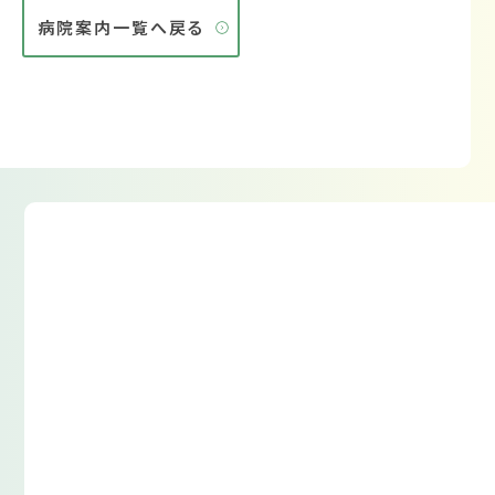
病院案内一覧へ戻る