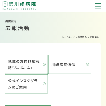
病院案内
広報活動
トップページ
>
病院案内
>
広報活動
地域の方向け広報
川崎病院通信
誌「ふ、ふ、ふ」
公式インスタグラ
ムのご案内