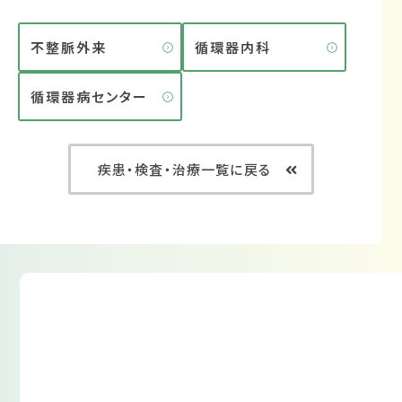
不整脈外来
循環器内科
循環器病センター
疾患・検査・治療一覧に戻る