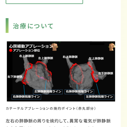
治療について
カテーテルアブレーションの焼灼ポイント（赤丸部分）
左右の肺静脈の周りを焼灼して、異常な電気が肺静脈