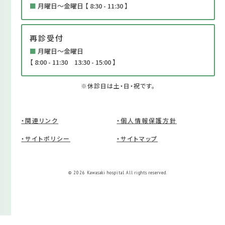
■
月曜日～金曜日 【 8:30 - 11:30 】
再診受付
■
月曜日～金曜日
【 8:00 - 11:30 13:30 - 15:00 】
※休診日は土・日・祝です。
・関連リンク
・個人情報保護方針
・サイトポリシー
・サイトマップ
© 2026 Kawasaki hospital All rights reserved.