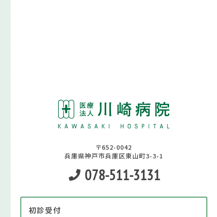
〒652-0042
兵庫県神戸市兵庫区東山町3-3-1
078-511-3131
初診受付