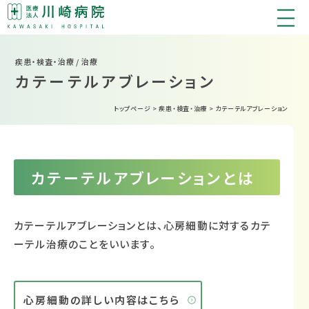
疾患・検査・治療 / 治療
カテーテルアブレーション
トップページ
>
疾患・検査・治療
>
カテーテルアブレーション
カテーテルアブレーションとは
カテーテルアブレーションとは、心房細動に対するカテ
ーテル治療のことをいいます。
心房細動の詳しい内容はこちら