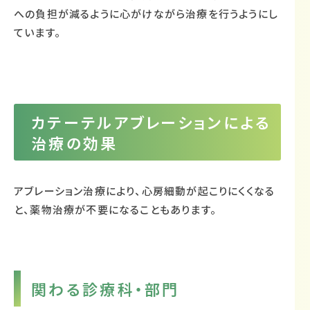
への負担が減るように心がけながら治療を行うようにし
ています。
カテーテルアブレーションによる
治療の効果
アブレーション治療により、心房細動が起こりにくくなる
と、薬物治療が不要になることもあります。
関わる診療科・部門