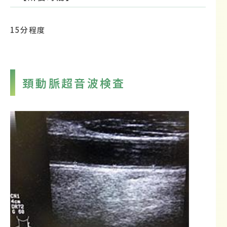
15分程度
頚動脈超音波検査