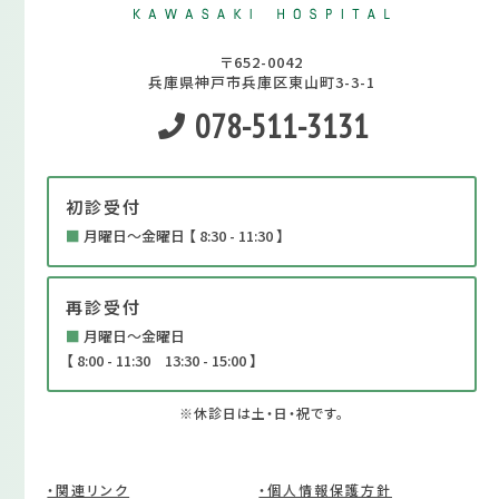
〒652-0042
兵庫県神戸市兵庫区東山町3-3-1
078-511-3131
初診受付
■
月曜日～金曜日 【 8:30 - 11:30 】
再診受付
■
月曜日～金曜日
【 8:00 - 11:30 13:30 - 15:00 】
※休診日は土・日・祝です。
・関連リンク
・個人情報保護方針