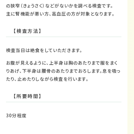
の狭窄（きょうさく）などがないかを調べる検査です。
主に腎機能が悪い方、高血圧の方が対象となります。
【検査方法】
検査当日は絶食をしていただきます。
お腹が見えるように、上半身は胸のあたりまで服をまく
りあげ、下半身は腰骨のあたりまでおろします。息を吸っ
たり、止めたりしながら検査を行います。
【所要時間】
30分程度