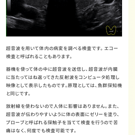
超音波を用いて体内の病変を調べる検査です。 エコー
検査と呼ばれることもあります。
器機を使って体の中に超音波を送信し、超音波が内臓
に当たってはね返ってきた反射波をコンピュータ処理し
映像として表示したものです。原理としては、魚群探知機
と同じです。
放射線を使わないので人体に影響はありません。また、
超音波が伝わりやすいように体の表面にゼリーを塗り、
プローブと呼ばれる探触子を当てて検査を行うので苦
痛はなく、何度でも検査可能です。