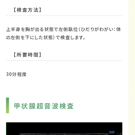
【検査方法】
上半身を胸が出る状態で左側臥位（ひだりがわがい：体
の左側を下にした状態）で検査します。
【所要時間】
30分程度
甲状腺超音波検査