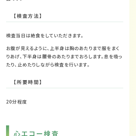
【検査方法】
検査当日は絶食をしていただきます。
お腹が見えるように、上半身は胸のあたりまで服をまく
りあげ、下半身は腰骨のあたりまでおろします。息を吸っ
たり、止めたりしながら検査を行います。
【所要時間】
20分程度
心エコー検査