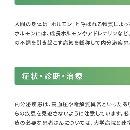
人間の身体は「ホルモン」と呼ばれる物質によっ
ホルモンには、成長ホルモンやアドレナリンなど
の不調を引き起こす病気を総称して内分泌疾患
症状・診断・治療
内分泌疾患は、高血圧や電解質異常といったあ
らの疾患を見逃さないように注意しています。
療の必要な患者さんについては、大学病院と連