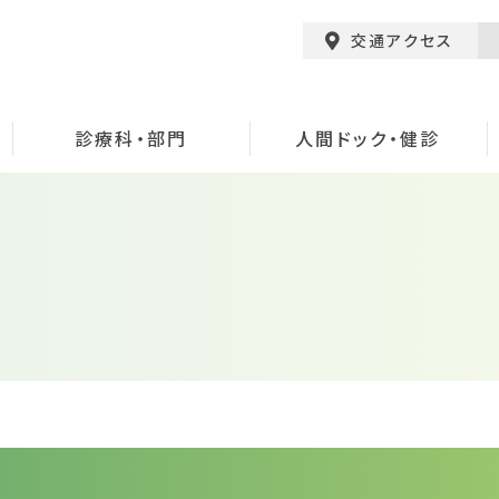
交通アクセス
診療科・部門
人間ドック・健診