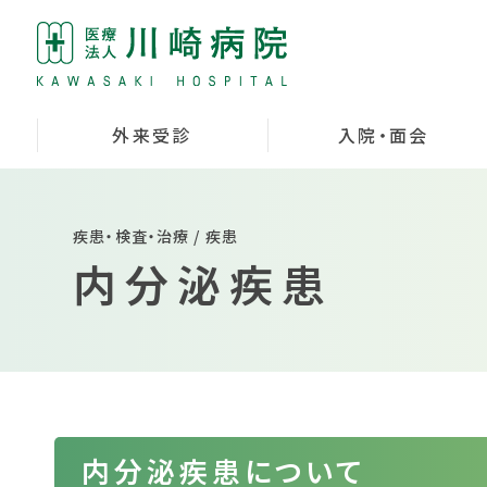
外来受診
入院・面会
疾患・検査・治療 / 疾患
内分泌疾患
内分泌疾患について