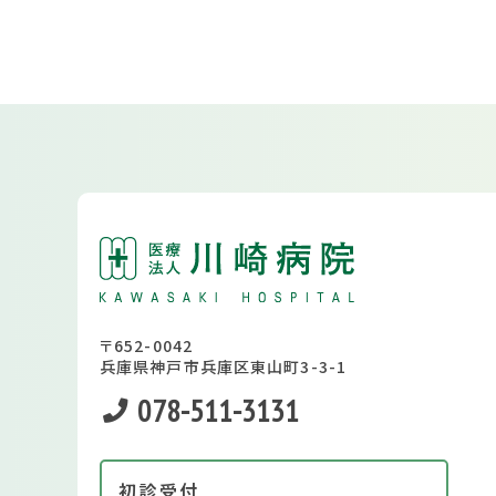
〒652-0042
兵庫県神戸市兵庫区東山町3-3-1
078-511-3131
初診受付