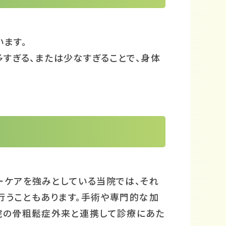
ます。
多すぎる、または少なすぎることで、身体
ーケアを強みとしている当院では、それ
行うこともあります。手術や専門的な加
院の骨粗鬆症外来と連携して診療にあた