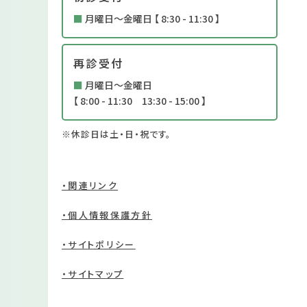
■
月曜日～金曜日 【 8:30 - 11:30 】
再診受付
■
月曜日～金曜日
【 8:00 - 11:30 13:30 - 15:00 】
※休診日は土・日・祝です。
・関連リンク
・個人情報保護方針
・サイトポリシー
・サイトマップ