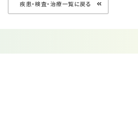
疾患・検査・治療一覧に戻る