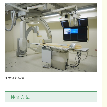
血管撮影装置
検査方法