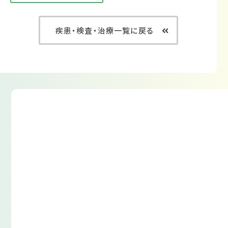
疾患・検査・治療一覧に戻る