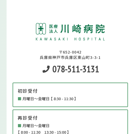
〒652-0042
兵庫県神戸市兵庫区東山町3-3-1
078-511-3131
初診受付
■
月曜日～金曜日 【 8:30 - 11:30 】
再診受付
■
月曜日～金曜日
【 8:00 - 11:30 13:30 - 15:00 】