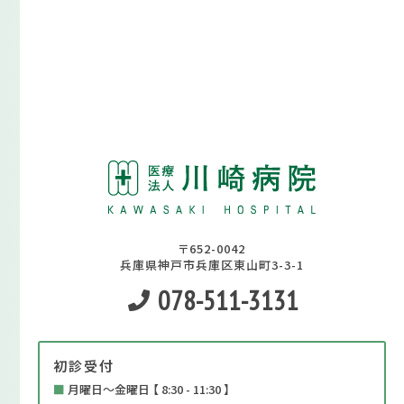
〒652-0042
兵庫県神戸市兵庫区東山町3-3-1
078-511-3131
初診受付
■
月曜日～金曜日 【 8:30 - 11:30 】