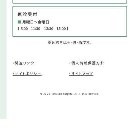
再診受付
■
月曜日～金曜日
【 8:00 - 11:30 13:30 - 15:00 】
※休診日は土・日・祝です。
・関連リンク
・個人情報保護方針
・サイトポリシー
・サイトマップ
© 2026 Kawasaki hospital All rights reserved.