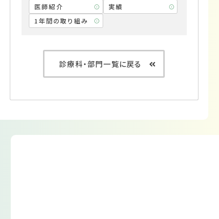
医師紹介
実績
1年間の取り組み
診療科・部門一覧に戻る