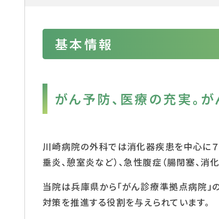
基本情報
がん予防、医療の充実。が
川崎病院の外科では消化器疾患を中心に７
垂炎、憩室炎など）、急性腹症（腸閉塞、消
当院は兵庫県から「がん診療準拠点病院」の
対策を推進する役割を与えられています。