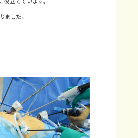
に役立てています。
りました。