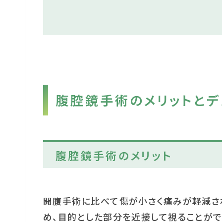
腹腔鏡手術のメリットとデ
腹腔鏡手術のメリット
開腹手術に比べて傷が小さく痛みが軽減さ
め、目的とした部分を近接して視ることがで