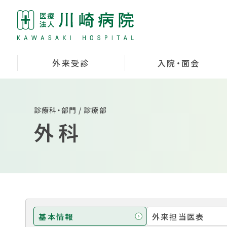
外来受診
入院・面会
診療科・部門 / 診療部
外科
基本情報
外来担当医表