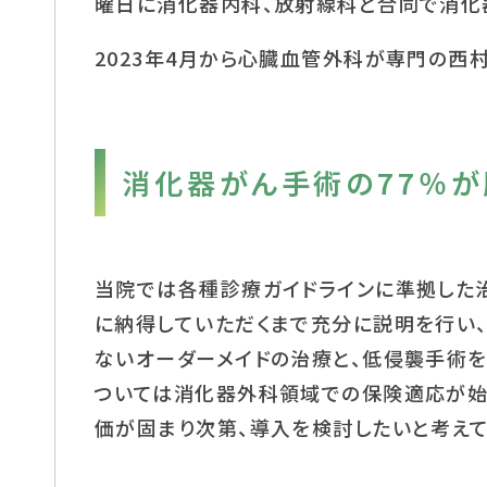
曜日に消化器内科、放射線科と合同で消化
2023年4月から心臓血管外科が専門の西
消化器がん手術の77％
当院では各種診療ガイドラインに準拠した
に納得していただくまで充分に説明を行い
ないオーダーメイドの治療と、低侵襲手術を
ついては消化器外科領域での保険適応が始
価が固まり次第、導入を検討したいと考えて