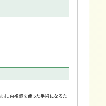
ます。内視鏡を使った手術になるた