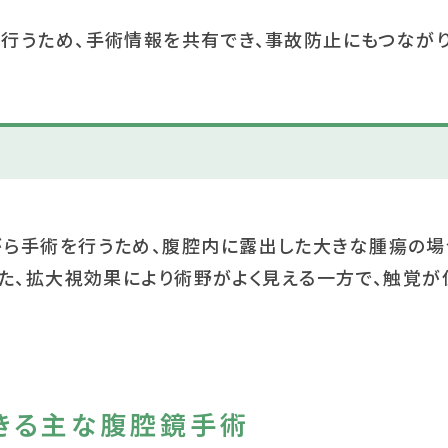
行うため、手術情報を共有でき、事故防止にもつながり
ら手術を行うため、腹腔内に露出した大きな腫瘍の場
た、拡大視効果により術野がよく見える一方で、触覚が
きる主な腹腔鏡手術