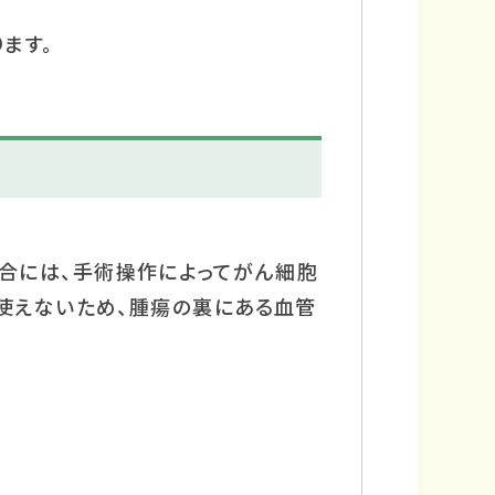
ます。
合には、手術操作によってがん細胞
使えないため、腫瘍の裏にある血管