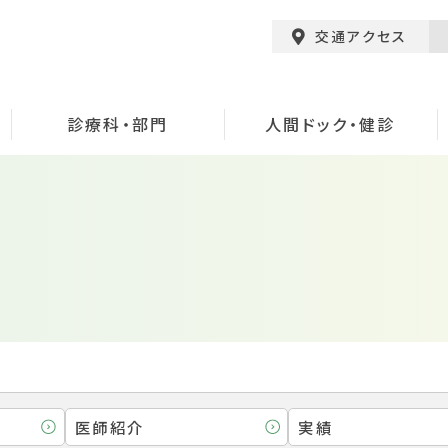
交通アクセス
診療科・部門
人間ドック・健診
医師紹介
実績