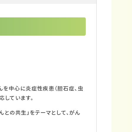
んを中心に炎症性疾患（胆石症、虫
応しています。
んとの共生」をテーマとして、がん