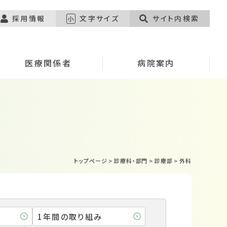
採用情報
文字サイズ
サイト内検索
小
医療関係者
病院案内
トップページ
>
診療科・部門
>
診療部
>
外科
1年間の取り組み