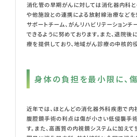
消化管の早期がんに対しては消化器内科と
や他施設との連携による放射線治療などを
サポートチーム、がんリハビリテーションチ
できるように努めております。また、退院
療を提供しており、地域がん診療の中核的役
身体の負担を最小限に、
近年では、ほとんどの消化器外科疾患で内
腹腔鏡手術の利点は傷が小さい低侵襲手術
す。また、高画質の内視鏡システムに加えて