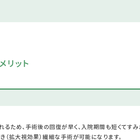
メリット
れるため、手術後の回復が早く、入院期間も短くてすみ
き（拡大視効果）繊細な手術が可能になります。