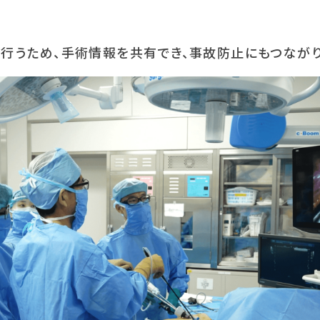
行うため、手術情報を共有でき、事故防止にもつながり