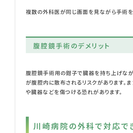
複数の外科医が同じ画面を見ながら手術を
腹腔鏡手術のデメリット
腹腔鏡手術用の鉗子で臓器を持ち上げなが
が腹腔内に散布されるリスクがあります。ま
や臓器などを傷つける恐れがあります。
川崎病院の外科で対応で