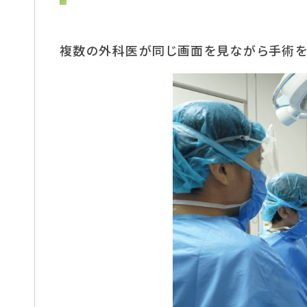
複数の外科医が同じ画面を見ながら手術を