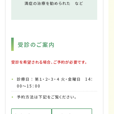
満症の治療を勧められた など
受診のご案内
受診を希望される場合、ご予約が必要です。
診療日 ： 第１・２・３・４ 火・金曜日 14：
00～15：00
予約方法は下記をご覧ください。