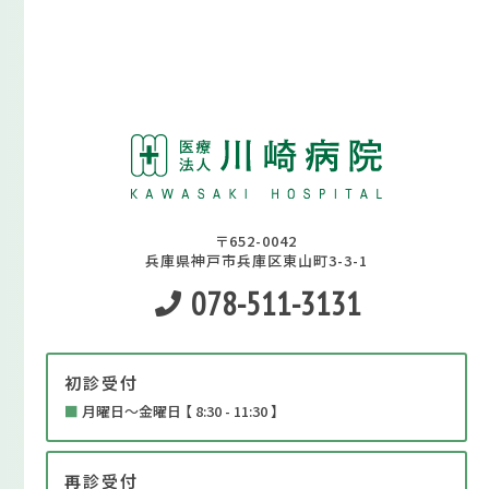
〒652-0042
兵庫県神戸市兵庫区東山町3-3-1
078-511-3131
初診受付
■
月曜日～金曜日 【 8:30 - 11:30 】
再診受付