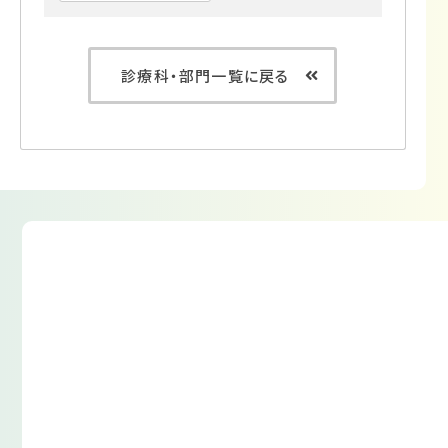
診療科・部門一覧に戻る