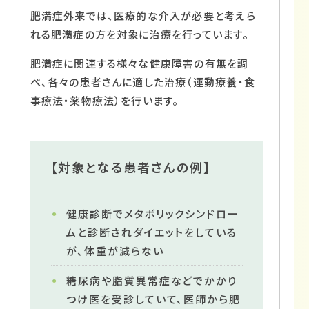
肥満症外来では、医療的な介入が必要と考えら
れる肥満症の方を対象に治療を行っています。
肥満症に関連する様々な健康障害の有無を調
べ、各々の患者さんに適した治療（運動療養・食
事療法・薬物療法）を行います。
【対象となる患者さんの例】
健康診断でメタボリックシンドロー
ムと診断されダイエットをしている
が、体重が減らない
糖尿病や脂質異常症などでかかり
つけ医を受診していて、医師から肥