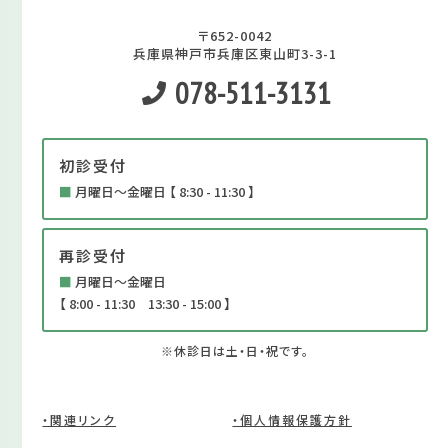
〒652-0042
兵庫県神戸市兵庫区東山町3-3-1
078-511-3131
初診受付
■
月曜日～金曜日 【 8:30 - 11:30 】
再診受付
■
月曜日～金曜日
【 8:00 - 11:30 13:30 - 15:00 】
※休診日は土・日・祝です。
・関連リンク
・個人情報保護方針