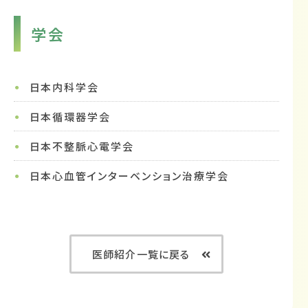
学会
日本内科学会
日本循環器学会
日本不整脈心電学会
日本心血管インターベンション治療学会
医師紹介一覧に戻る