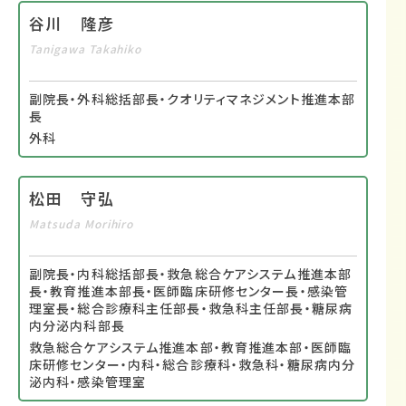
谷川 隆彦
Tanigawa Takahiko
副院長・外科総括部長・クオリティマネジメント推進本部
長
外科
松田 守弘
Matsuda Morihiro
副院長・内科総括部長・救急総合ケアシステム推進本部
長・教育推進本部長・医師臨床研修センター長・感染管
理室長・総合診療科主任部長・救急科主任部長・糖尿病
内分泌内科部長
救急総合ケアシステム推進本部・教育推進本部・医師臨
床研修センター・内科・総合診療科・救急科・糖尿病内分
泌内科・感染管理室