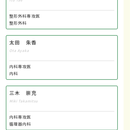
整形外科専攻医
整形外科
太田 朱香
Ota Ayaka
内科専攻医
内科
三木 崇充
Miki Takamitsu
内科専攻医
循環器内科