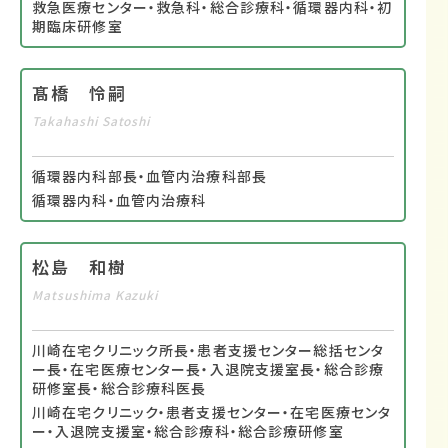
救急医療センター・救急科・総合診療科・循環器内科・初
期臨床研修室
髙橋 怜嗣
Takahashi Satoshi
循環器内科部長・血管内治療科部長
循環器内科・血管内治療科
松島 和樹
Matsushima Kazuki
川崎在宅クリニック所長・患者支援センター総括センタ
ー長・在宅医療センター長・入退院支援室長・総合診療
研修室長・総合診療科医長
川崎在宅クリニック・患者支援センター・在宅医療センタ
ー・入退院支援室・総合診療科・総合診療研修室