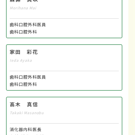
Morihana Mai
歯科口腔外科医員
歯科口腔外科
家田 彩花
Ieda Ayaka
歯科口腔外科医員
歯科口腔外科
髙木 真信
Takaki Masanobu
消化器内科医長