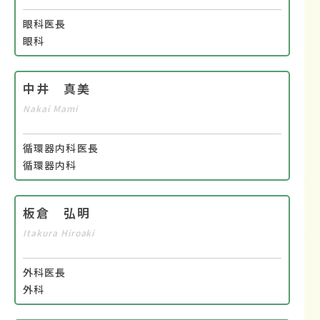
眼科医長
眼科
中井 真美
Nakai Mami
循環器内科医長
循環器内科
板倉 弘明
Itakura Hiroaki
外科医長
外科