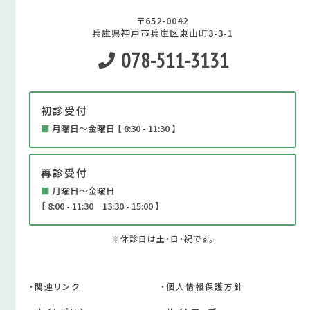
〒652-0042
兵庫県神戸市兵庫区東山町3-3-1
078-511-3131
初診受付
■
月曜日～金曜日 【 8:30 - 11:30 】
再診受付
■
月曜日～金曜日
【 8:00 - 11:30 13:30 - 15:00 】
※休診日は土・日・祝です。
・関連リンク
・個人情報保護方針