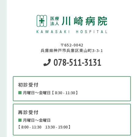
〒652-0042
兵庫県神戸市兵庫区東山町3-3-1
078-511-3131
初診受付
■
月曜日～金曜日 【 8:30 - 11:30 】
再診受付
■
月曜日～金曜日
【 8:00 - 11:30 13:30 - 15:00 】