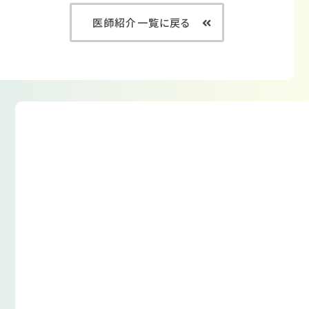
医師紹介一覧に戻る