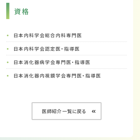
資格
日本内科学会総合内科専門医
日本内科学会認定医・指導医
日本消化器病学会専門医・指導医
日本消化器内視鏡学会専門医・指導医
医師紹介一覧に戻る