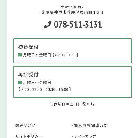
〒652-0042
兵庫県神戸市兵庫区東山町3-3-1
078-511-3131
初診受付
■
月曜日～金曜日 【 8:30 - 11:30 】
再診受付
■
月曜日～金曜日
【 8:00 - 11:30 13:30 - 15:00 】
※休診日は土・日・祝です。
・関連リンク
・個人情報保護方針
・サイトポリシー
・サイトマップ