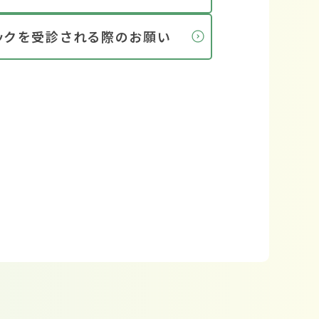
ックを受診される際のお願い