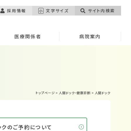
採用情報
文字サイズ
サイト内検索
小
医療関係者
病院案内
トップページ
>
人間ドック・健康診断
>
人間ドック
ックのご予約について