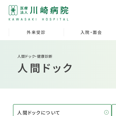
外来受診
入院・面会
人間ドック・健康診断
人間ドック
人間ドックについて