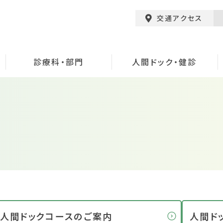
交通アクセス
診療科・部門
人間ドック・健診
人間ドックコースのご案内
人間ド