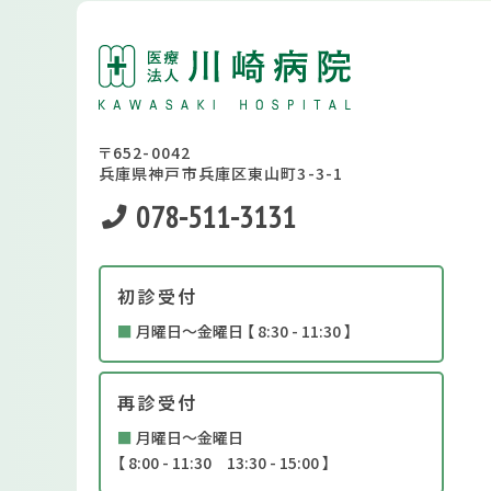
〒652-0042
兵庫県神戸市兵庫区東山町3-3-1
078-511-3131
初診受付
■
月曜日～金曜日 【 8:30 - 11:30 】
再診受付
■
月曜日～金曜日
【 8:00 - 11:30 13:30 - 15:00 】