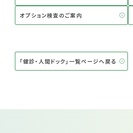
オプション検査のご案内
「健診・人間ドック」一覧ページへ戻る