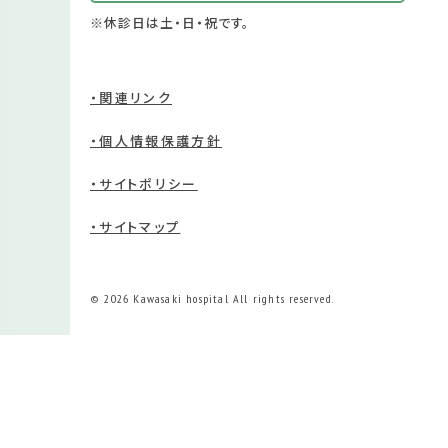
※休診日は土・日・祝です。
・関連リンク
・個人情報保護方針
・サイトポリシー
・サイトマップ
© 2026 Kawasaki hospital All rights reserved.