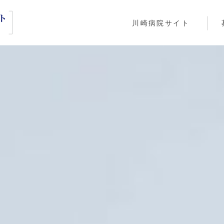
川崎病院サイト