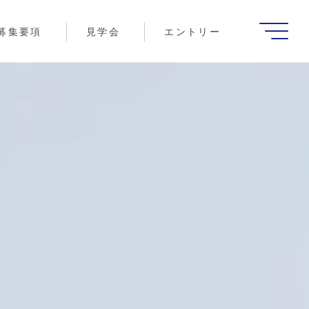
募集要項
見学会
エントリー